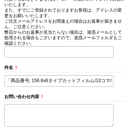
いたします。
また、すでにご登録されておりますお客様は、アドレスの変
更をお願いいたします。
ご注文メールアドレスをお間違えの場合はお返事が届きませ
ん。ご注意ください。
弊店からのお返事が見当たらない場合は、迷惑メールとして
処理される場合もございますので、迷惑メールフォルダもご
確認ください。
件名
!
お問い合わせ内容
!