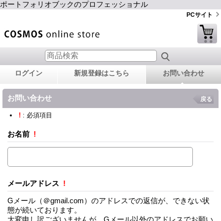
ポートフォリオブックのプロフェッショナル
PCサイト
ログイン
新規登録はこちら
お問い合わせ
お問い合わせ
戻る
!
: 必須項目
お名前
!
メールアドレス
!
Gメール（＠gmail.com）のアドレスでの返信が、できない状
態が続いております。
大変申し訳ございませんが、Gメール以外のアドレスでお願い