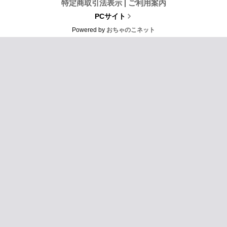
特定商取引法表示
|
ご利用案内
PCサイト
Powered by
おちゃのこネット