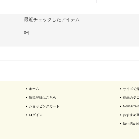
最近チェックしたアイテム
0件
ホーム
サイズで
新規登録はこちら
商品カテ
ショッピングカート
New Arriva
ログイン
おすすめ
Item Rank