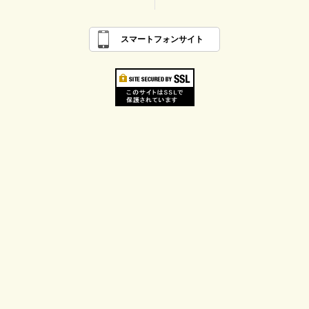
スマートフォンサイト