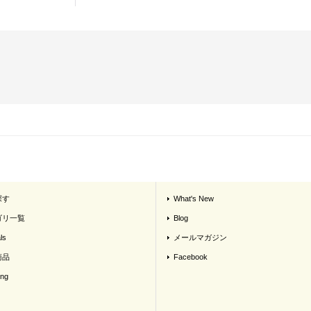
探す
What's New
ゴリ一覧
Blog
ls
メールマガジン
商品
Facebook
ing