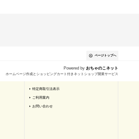
ページトップへ
Powered by
おちゃのこネット
ホームページ作成とショッピングカート付きネットショップ開業サービス
特定商取引法表示
ご利用案内
お問い合わせ