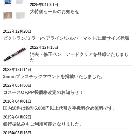
2025年04月01日
大特価セールのお知らせ
2022年12月20日
ピクトラン/ミラー/ヘアライン/シルバーマット/に新サイズ登場
2022年12月15日
消去・修正ペン アードクリアを登録いたしまし
た。
2022年12月14日
35mmプラスチックマウントを掲載いたしました。
2022年05月30日
コスモスOP,PP袋価格改定のお知らせ！
2016年04月01日
国内送料は税別5,000円以上代引き手数料含め無料です。
2015年04月02日
銀行振込みもご利用可能となりました。
2015年03月16日