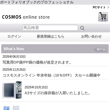
ポートフォリオブックのプロフェッショナル
PCサイト
ログイン
新規登録はこちら
お問い合わせ
What's New
ホーム
2026年06月10日
写真用OP袋/PP袋の価格が改定されます。
2025年11月26日
コスモスオンライン 年末年始（10％OFF） 大セール開催中
2025年10月15日
A3サイズの保存箱が入荷いたしました。