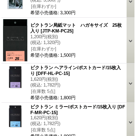
[在庫わずか]
希望小売価格
:
3,300円
ピクトラン局紙マット ハガキサイズ 25枚
入り
[JTP-KM-PC25]
1,200円
(税別)
(税込
:
1,320円)
[在庫わずか]
希望小売価格
:
1,500円
ピクトラン ヘアライン/ポストカード/15枚入
り
[DFF-HL-PC-15]
1,620円
(税別)
(税込
:
1,782円)
[在庫数 5点]
希望小売価格
:
1,800円
ピクトラン ミラー/ポストカード/15枚入り
[DF
F-MR-PC-15]
1,620円
(税別)
(税込
:
1,782円)
[在庫数 5点]