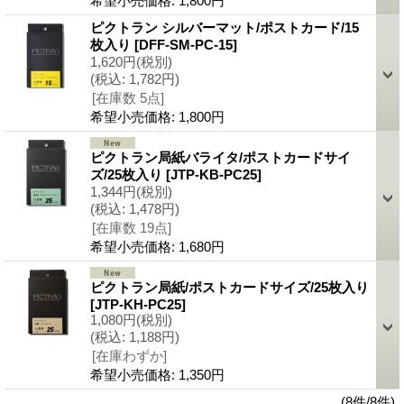
希望小売価格
:
1,800円
ピクトラン シルバーマット/ポストカード/15
枚入り
[DFF-SM-PC-15]
1,620円
(税別)
(税込
:
1,782円)
[在庫数 5点]
希望小売価格
:
1,800円
ピクトラン局紙バライタ/ポストカードサイ
ズ/25枚入り
[JTP-KB-PC25]
1,344円
(税別)
(税込
:
1,478円)
[在庫数 19点]
希望小売価格
:
1,680円
ピクトラン局紙/ポストカードサイズ/25枚入り
[JTP-KH-PC25]
1,080円
(税別)
(税込
:
1,188円)
[在庫わずか]
希望小売価格
:
1,350円
(8件/8件)