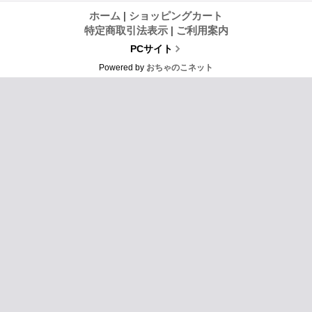
ホーム
|
ショッピングカート
特定商取引法表示
|
ご利用案内
PCサイト
Powered by
おちゃのこネット