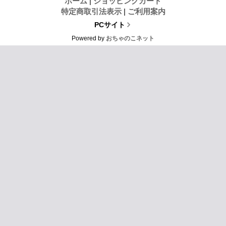
ホーム
|
ショッピングカート
特定商取引法表示
|
ご利用案内
PCサイト
Powered by
おちゃのこネット