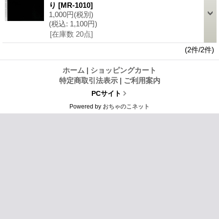
り
[MR-1010]
1,000円
(税別)
(税込
:
1,100円)
[在庫数 20点]
(2件/2件)
ホーム
|
ショッピングカート
特定商取引法表示
|
ご利用案内
PCサイト
Powered by
おちゃのこネット