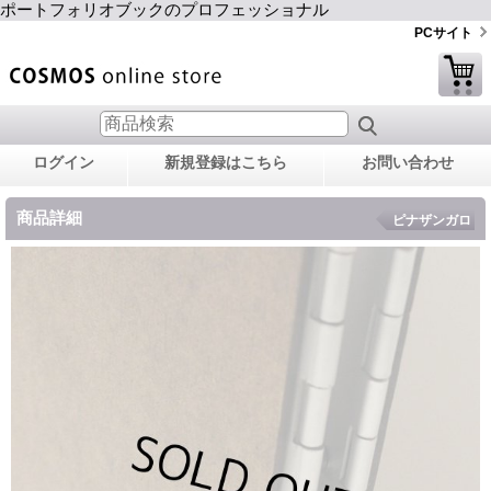
ポートフォリオブックのプロフェッショナル
PCサイト
ログイン
新規登録はこちら
お問い合わせ
商品詳細
ピナザンガロ