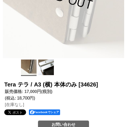
Tera テラ / A3 (横) 本体のみ
[34626]
販売価格
:
17,000円
(税別)
(税込
:
18,700円
)
[在庫なし]
Facebookでシェア