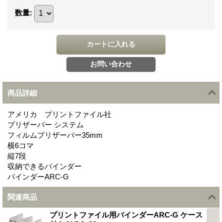
数量
:
商品詳細
アメリカ プリントファイル社
プリザーバー システム
フィルムプリザーバー35mm
横6コマ
縦7段
収納できるバインダー
バインダーARC-G
関連商品
プリントファイル用バインダーARC-G ケース