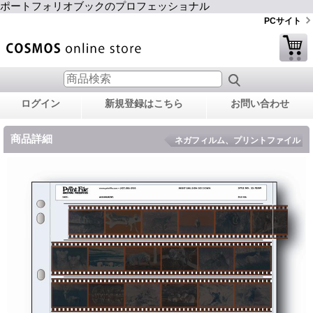
ポートフォリオブックのプロフェッショナル
PCサイト
ログイン
新規登録はこちら
お問い合わせ
商品詳細
ネガフィルム、プリントファイル