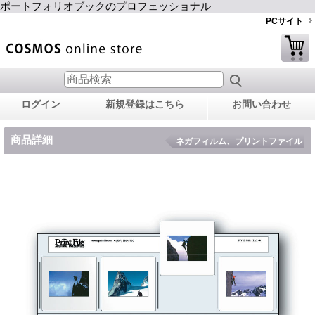
ポートフォリオブックのプロフェッショナル
PCサイト
ログイン
新規登録はこちら
お問い合わせ
商品詳細
ネガフィルム、プリントファイル