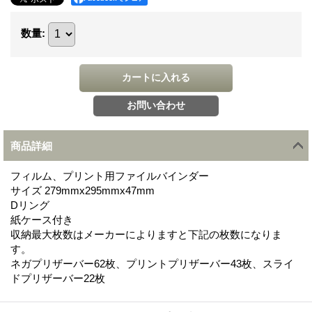
数量
:
商品詳細
フィルム、プリント用ファイルバインダー
サイズ 279mmx295mmx47mm
Dリング
紙ケース付き
収納最大枚数はメーカーによりますと下記の枚数になりま
す。
ネガプリザーバー62枚、プリントプリザーバー43枚、スライ
ドプリザーバー22枚