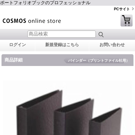
ポートフォリオブックのプロフェッショナル
PCサイト
ログイン
新規登録はこちら
お問い合わせ
商品詳細
バインダー（プリントファイル社用）