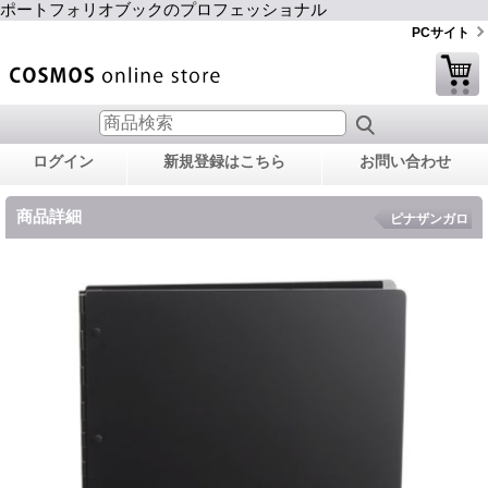
ポートフォリオブックのプロフェッショナル
PCサイト
ログイン
新規登録はこちら
お問い合わせ
商品詳細
ピナザンガロ