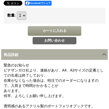
Facebookでシェア
数量
:
商品詳細
緊急のお知らせ
ピナザンガロ社より、連絡があり、A4、A3サイズの定番とし
ての生産は終了しており、
在庫がなくなった場合は、特注でのオーダーになりますの
で、入荷まで時間がかかることが
あります。
何卒、よろしくお願い申し上げます。
透明感のあるアクリル製のポートフォリオブックです。