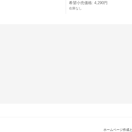
希望小売価格
:
4,290円
在庫なし
ホームページ作成