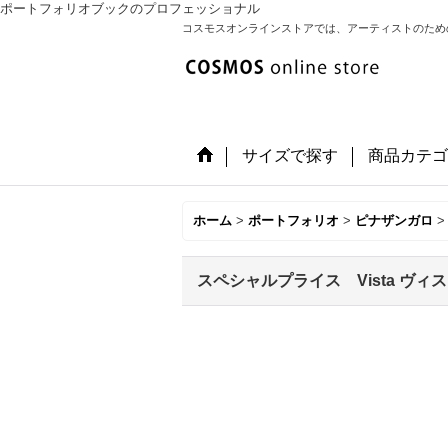
ポートフォリオブックのプロフェッショナル
コスモスオンラインストアでは、アーティストのため
サイズで探す
商品カテゴ
ホーム
>
ポートフォリオ
>
ピナザンガロ
>
スペシャルプライス Vista ヴィスタ 