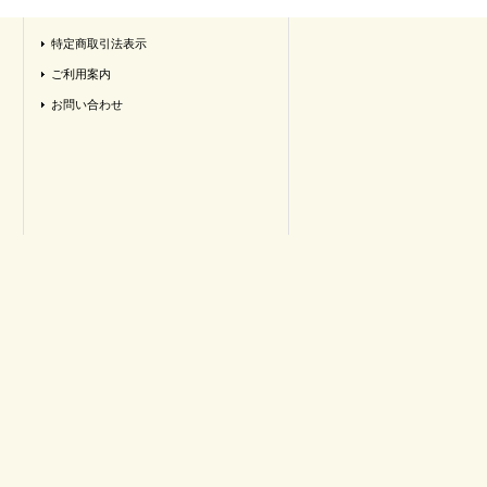
特定商取引法表示
ご利用案内
お問い合わせ