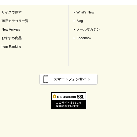
サイズで探す
What's New
商品カテゴリ一覧
Blog
New Arrivals
メールマガジン
おすすめ商品
Facebook
Item Ranking
スマートフォンサイト