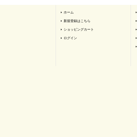
ホーム
新規登録はこちら
ショッピングカート
ログイン