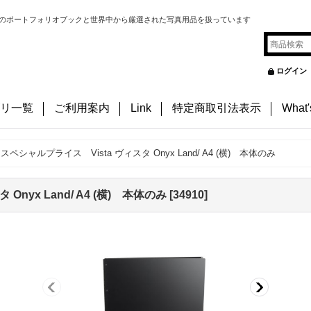
のポートフォリオブックと世界中から厳選された写真用品を扱っています
ログイン
リ一覧
ご利用案内
Link
特定商取引法表示
What
スペシャルプライス Vista ヴィスタ Onyx Land/ A4 (横) 本体のみ
Onyx Land/ A4 (横) 本体のみ
[
34910
]