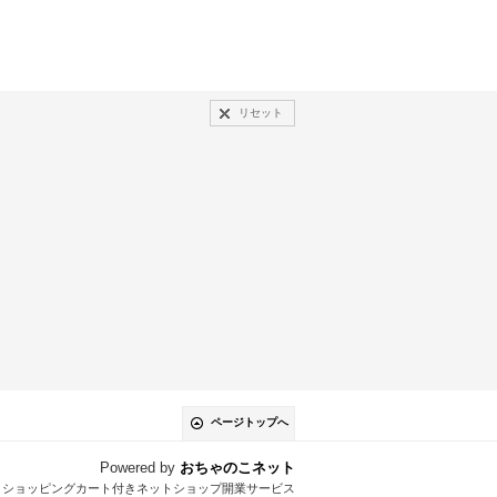
リセット
ページトップへ
Powered by
おちゃのこネット
とショッピングカート付きネットショップ開業サービス