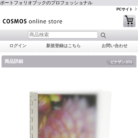
ポートフォリオブックのプロフェッショナル
PCサイト
ログイン
新規登録はこちら
お問い合わせ
商品詳細
ピナザンガロ