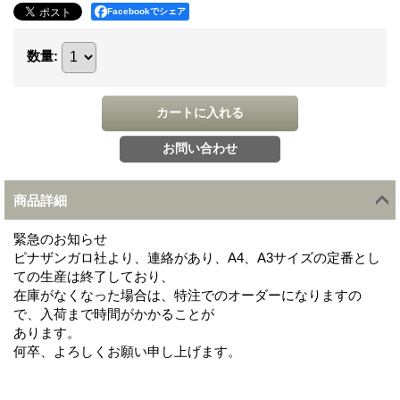
Facebookでシェア
数量
:
商品詳細
緊急のお知らせ
ピナザンガロ社より、連絡があり、A4、A3サイズの定番とし
ての生産は終了しており、
在庫がなくなった場合は、特注でのオーダーになりますの
で、入荷まで時間がかかることが
あります。
何卒、よろしくお願い申し上げます。