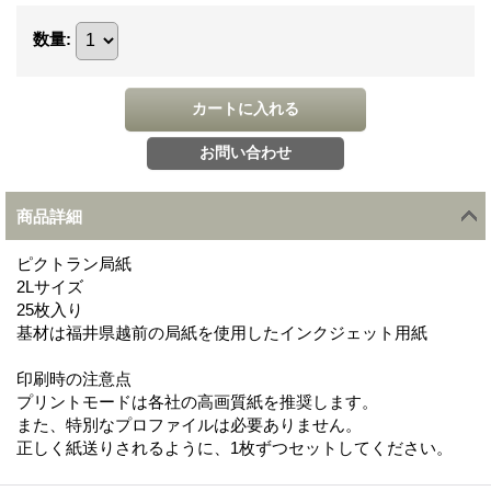
数量
:
商品詳細
ピクトラン局紙
2Lサイズ
25枚入り
基材は福井県越前の局紙を使用したインクジェット用紙
印刷時の注意点
プリントモードは各社の高画質紙を推奨します。
また、特別なプロファイルは必要ありません。
正しく紙送りされるように、1枚ずつセットしてください。