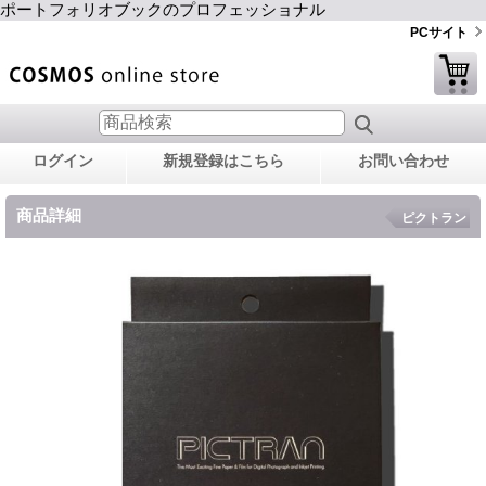
ポートフォリオブックのプロフェッショナル
PCサイト
ログイン
新規登録はこちら
お問い合わせ
商品詳細
ピクトラン