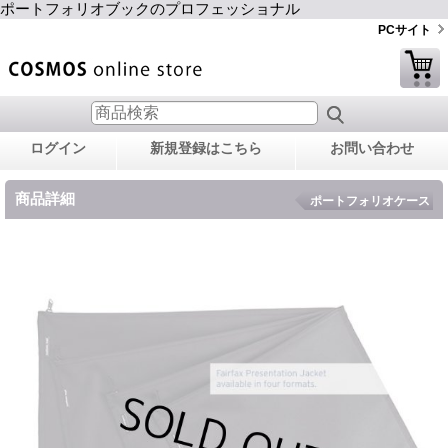
ポートフォリオブックのプロフェッショナル
PCサイト
ログイン
新規登録はこちら
お問い合わせ
商品詳細
ポートフォリオケース