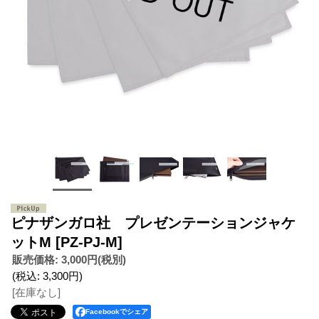
ピナザンガロ社 プレゼンテーションジャケ
ットM
[PZ-PJ-M]
販売価格
:
3,000円
(税別)
(税込
:
3,300円
)
[在庫なし]
Facebookでシェア