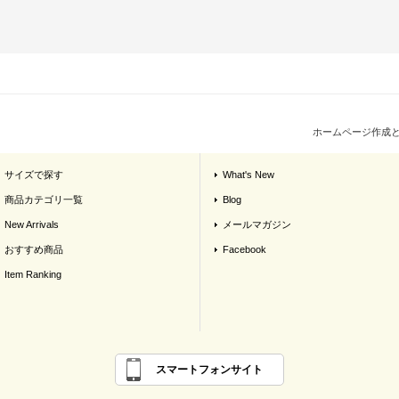
ホームページ作成
サイズで探す
What's New
商品カテゴリ一覧
Blog
New Arrivals
メールマガジン
おすすめ商品
Facebook
Item Ranking
スマートフォンサイト