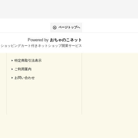
ページトップへ
Powered by
おちゃのこネット
とショッピングカート付きネットショップ開業サービス
特定商取引法表示
ご利用案内
お問い合わせ