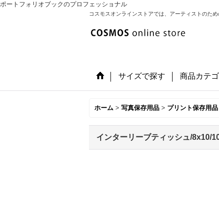
ポートフォリオブックのプロフェッショナル
コスモスオンラインストアでは、アーティストのため
サイズで探す
商品カテゴ
ホーム
>
写真保存用品
>
プリント保存用品
インターリーブティッシュ/8x10/1