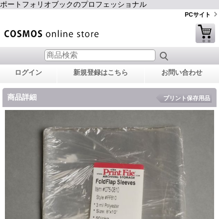
ポートフォリオブックのプロフェッショナル
PCサイト
ログイン
新規登録はこちら
お問い合わせ
商品詳細
プリント保存用品