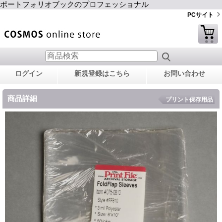
ポートフォリオブックのプロフェッショナル
PCサイト
ログイン
新規登録はこちら
お問い合わせ
商品詳細
プリント保存用品