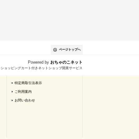
ページトップへ
Powered by
おちゃのこネット
とショッピングカート付きネットショップ開業サービス
特定商取引法表示
ご利用案内
お問い合わせ