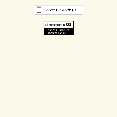
スマートフォンサイト