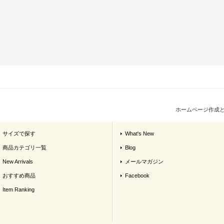
ホームページ作成
サイズで探す
What's New
商品カテゴリ一覧
Blog
New Arrivals
メールマガジン
おすすめ商品
Facebook
Item Ranking