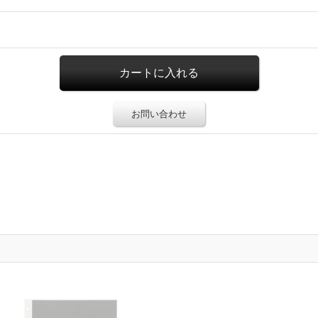
お問い合わせ