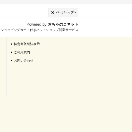
ページトップへ
Powered by
おちゃのこネット
とショッピングカート付きネットショップ開業サービス
特定商取引法表示
ご利用案内
お問い合わせ