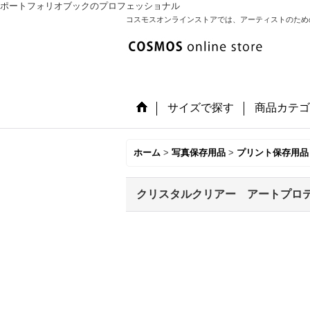
ポートフォリオブックのプロフェッショナル
コスモスオンラインストアでは、アーティストのため
サイズで探す
商品カテゴ
ホーム
>
写真保存用品
>
プリント保存用品
クリスタルクリアー アートプロテクタ