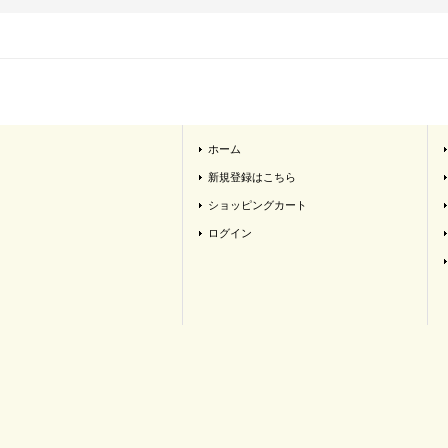
ホーム
新規登録はこちら
ショッピングカート
ログイン