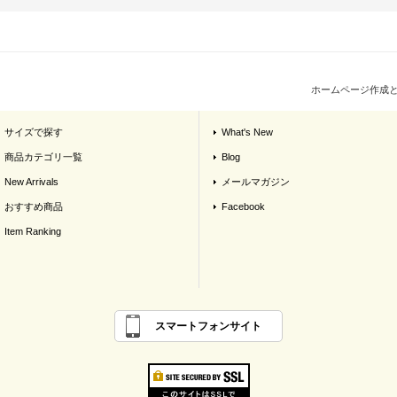
ホームページ作成
サイズで探す
What's New
商品カテゴリ一覧
Blog
New Arrivals
メールマガジン
おすすめ商品
Facebook
Item Ranking
スマートフォンサイト