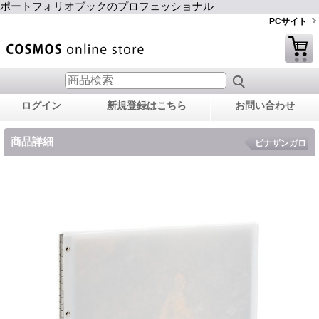
ポートフォリオブックのプロフェッショナル
PCサイト
ログイン
新規登録はこちら
お問い合わせ
商品詳細
ピナザンガロ