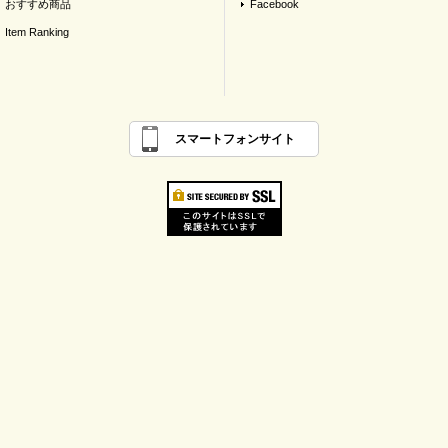
おすすめ商品
Facebook
Item Ranking
スマートフォンサイト