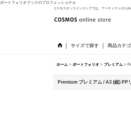
ポートフォリオブックのプロフェッショナル
コスモスオンラインストアでは、アーティストのため
サイズで探す
商品カテゴ
ホーム
>
ポートフォリオ
>
プレミアム
>
P
Premium プレミアム / A3 (縦) 