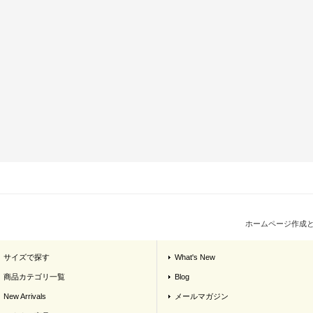
ホームページ作成
サイズで探す
What's New
商品カテゴリ一覧
Blog
New Arrivals
メールマガジン