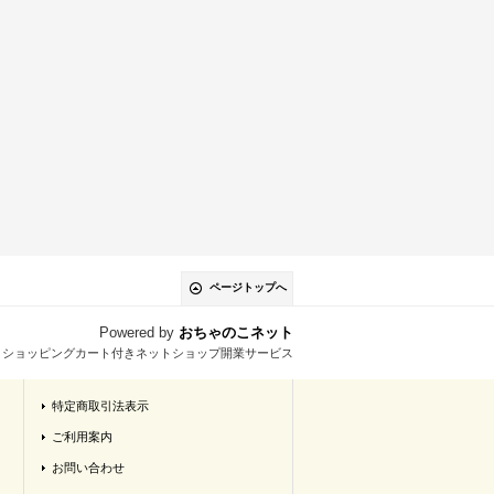
ページトップへ
Powered by
おちゃのこネット
とショッピングカート付きネットショップ開業サービス
特定商取引法表示
ご利用案内
お問い合わせ