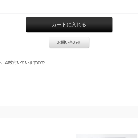
お問い合わせ
が、20枚付いていますので