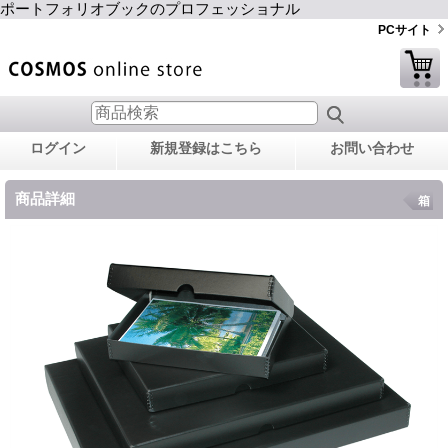
ポートフォリオブックのプロフェッショナル
PCサイト
ログイン
新規登録はこちら
お問い合わせ
商品詳細
箱