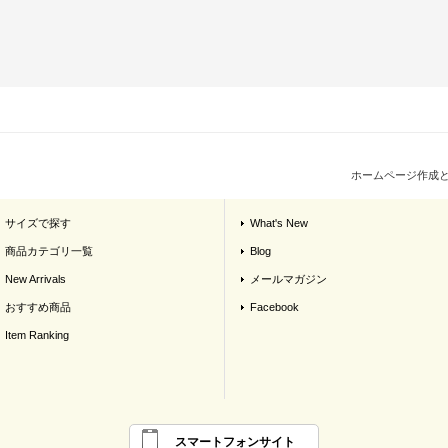
ホームページ作成
サイズで探す
What's New
商品カテゴリ一覧
Blog
New Arrivals
メールマガジン
おすすめ商品
Facebook
Item Ranking
スマートフォンサイト