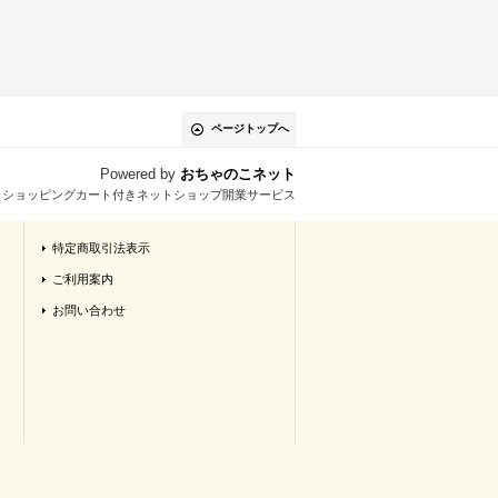
ページトップへ
Powered by
おちゃのこネット
とショッピングカート付きネットショップ開業サービス
特定商取引法表示
ご利用案内
お問い合わせ