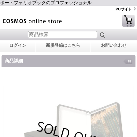
ポートフォリオブックのプロフェッショナル
PCサイト
ログイン
新規登録はこちら
お問い合わせ
商品詳細
箱