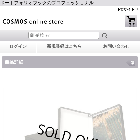
ポートフォリオブックのプロフェッショナル
PCサイト
ログイン
新規登録はこちら
お問い合わせ
商品詳細
箱