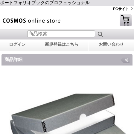
ポートフォリオブックのプロフェッショナル
PCサイト
ログイン
新規登録はこちら
お問い合わせ
商品詳細
箱