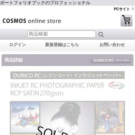
ポートフォリオブックのプロフェッショナル
PCサイト
ログイン
新規登録はこちら
お問い合わせ
商品詳細
DURICO RC ペーパー