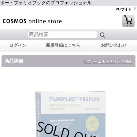
ポートフォリオブックのプロフェッショナル
PCサイト
ログイン
新規登録はこちら
お問い合わせ
商品詳細
フレーム セッティング用品