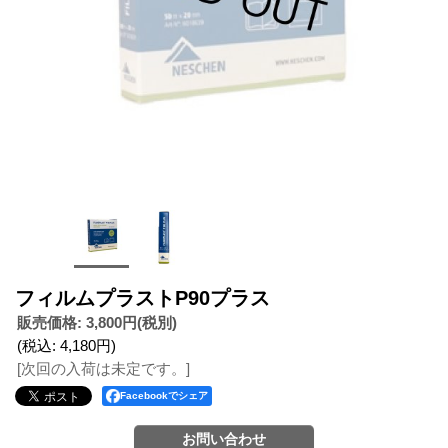
フィルムプラストP90プラス
販売価格
:
3,800円
(税別)
(税込
:
4,180円
)
[次回の入荷は未定です。]
Facebookでシェア