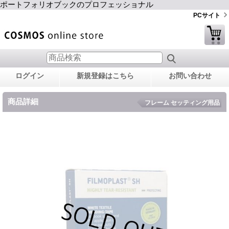
ポートフォリオブックのプロフェッショナル
PCサイト
ログイン
新規登録はこちら
お問い合わせ
商品詳細
フレーム セッティング用品