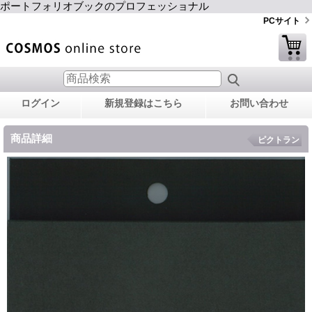
ポートフォリオブックのプロフェッショナル
PCサイト
ログイン
新規登録はこちら
お問い合わせ
商品詳細
ピクトラン