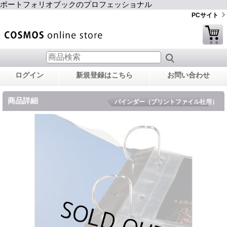
ポートフォリオブックのプロフェッショナル
PCサイト
ログイン
新規登録はこちら
お問い合わせ
商品詳細
バインダー（プリントファイル社用）