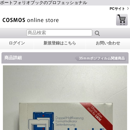
ポートフォリオブックのプロフェッショナル
PCサイト
ログイン
新規登録はこちら
お問い合わせ
商品詳細
35ｍｍポジフィルム関連商品