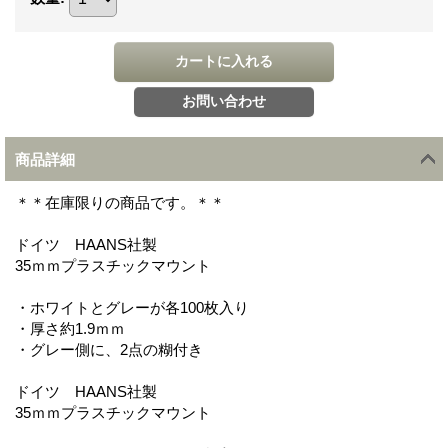
商品詳細
＊＊在庫限りの商品です。＊＊
ドイツ HAANS社製
35ｍｍプラスチックマウント
・ホワイトとグレーが各100枚入り
・厚さ約1.9ｍｍ
・グレー側に、2点の糊付き
ドイツ HAANS社製
35ｍｍプラスチックマウント