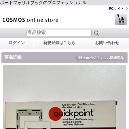
ポートフォリオブックのプロフェッショナル
PCサイト
ログイン
新規登録はこちら
お問い合わせ
商品詳細
35ｍｍポジフィルム関連商品