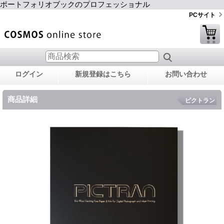
ポートフォリオブックのプロフェッショナル
PCサイト
ログイン
新規登録はこちら
お問い合わせ
商品詳細
ピクトラン