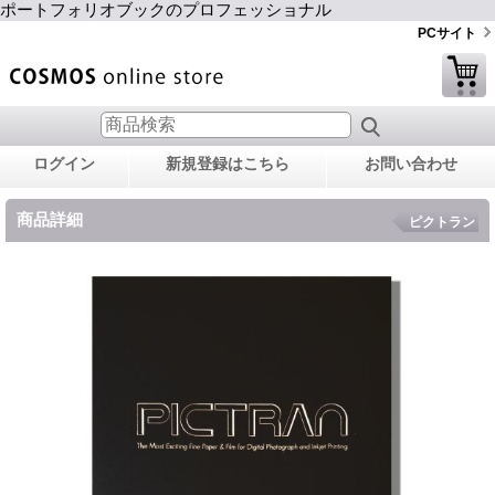
ポートフォリオブックのプロフェッショナル
PCサイト
ログイン
新規登録はこちら
お問い合わせ
商品詳細
ピクトラン