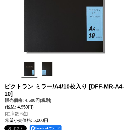
ピクトラン ミラー/A4/10枚入り
[DFF-MR-A4-
10]
販売価格
:
4,500円
(税別)
(税込
:
4,950円
)
[在庫数 6点]
希望小売価格
:
5,000円
Facebookでシェア