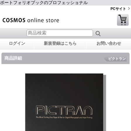
ポートフォリオブックのプロフェッショナル
PCサイト
ログイン
新規登録はこちら
お問い合わせ
商品詳細
ピクトラン