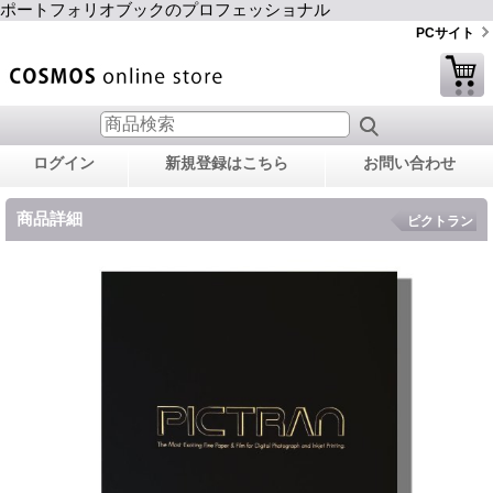
ポートフォリオブックのプロフェッショナル
PCサイト
ログイン
新規登録はこちら
お問い合わせ
商品詳細
ピクトラン