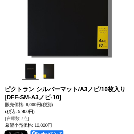
ピクトラン シルバーマット/A3ノビ/10枚入り
[DFF-SM-A3ノビ-10]
販売価格
:
9,000円
(税別)
(税込
:
9,900円
)
[在庫数 7点]
希望小売価格
:
10,000円
Facebookでシェア