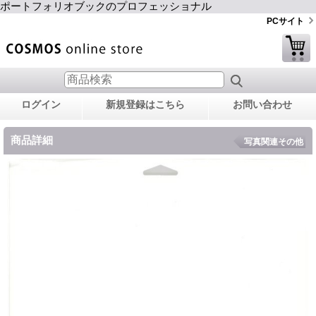
ポートフォリオブックのプロフェッショナル
PCサイト
ログイン
新規登録はこちら
お問い合わせ
商品詳細
写真関連その他