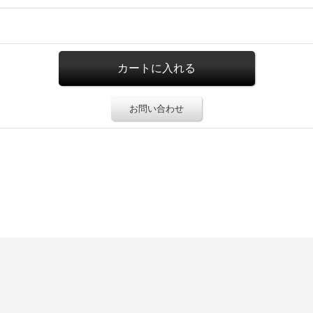
お問い合わせ