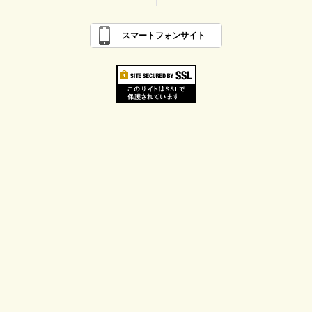
スマートフォンサイト