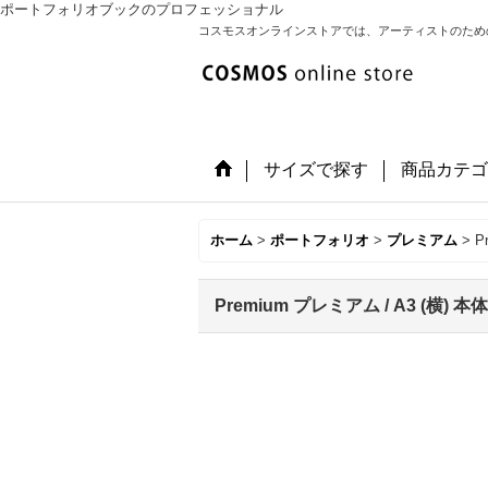
ポートフォリオブックのプロフェッショナル
コスモスオンラインストアでは、アーティストのため
サイズで探す
商品カテゴ
ホーム
>
ポートフォリオ
>
プレミアム
>
P
Premium プレミアム / A3 (横) 