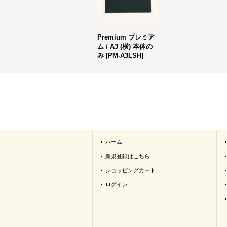
Premium プレミア
ム / A3 (横) 本体の
み
[
PM-A3LSH
]
ホーム
新規登録はこちら
ショッピングカート
ログイン