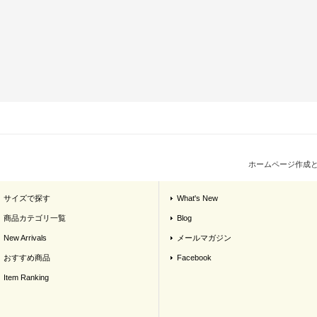
ホームページ作成
サイズで探す
What's New
商品カテゴリ一覧
Blog
New Arrivals
メールマガジン
おすすめ商品
Facebook
Item Ranking