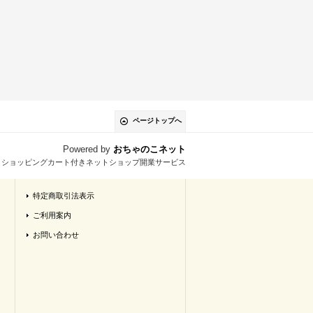
ページトップへ
Powered by
おちゃのこネット
とショッピングカート付きネットショップ開業サービス
特定商取引法表示
ご利用案内
お問い合わせ