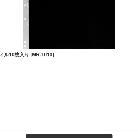
ィル10枚入り
[
MR-1010
]