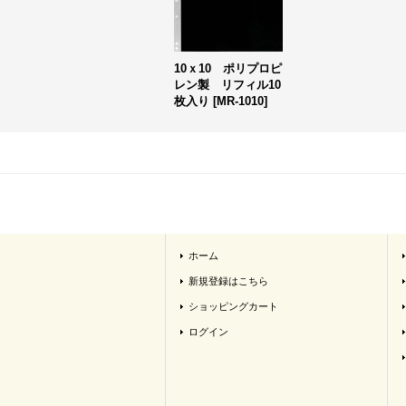
10ｘ10 ポリプロピ
レン製 リフィル10
枚入り
[
MR-1010
]
ホーム
新規登録はこちら
ショッピングカート
ログイン