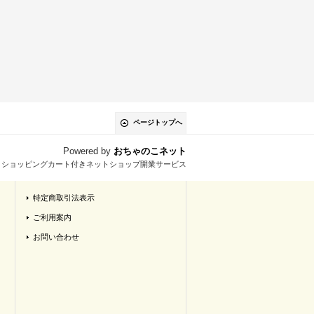
ページトップへ
Powered by
おちゃのこネット
とショッピングカート付きネットショップ開業サービス
特定商取引法表示
ご利用案内
お問い合わせ