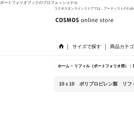
ポートフォリオブックのプロフェッショナル
コスモスオンラインストアでは、アーティストのため
サイズで探す
商品カテゴ
ホーム
>
リフィル（ポートフォリオ用）：1
10ｘ10 ポリプロピレン製 リフ