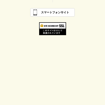
スマートフォンサイト