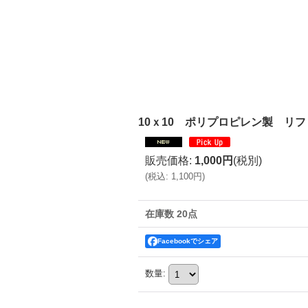
10ｘ10 ポリプロピレン製 リフ
販売価格
:
1,000円
(税別)
(
税込
:
1,100円
)
在庫数 20点
Facebookでシェア
数量
: