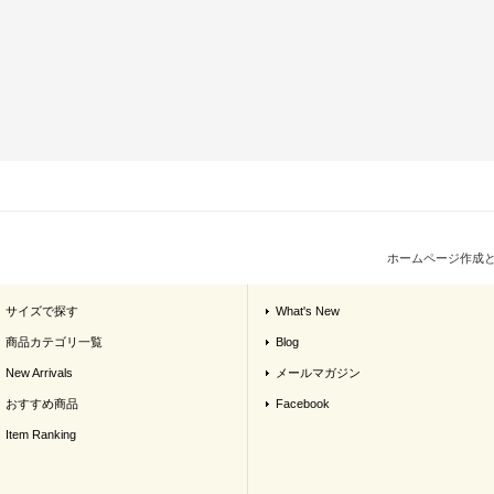
ホームページ作成
サイズで探す
What's New
商品カテゴリ一覧
Blog
New Arrivals
メールマガジン
おすすめ商品
Facebook
Item Ranking