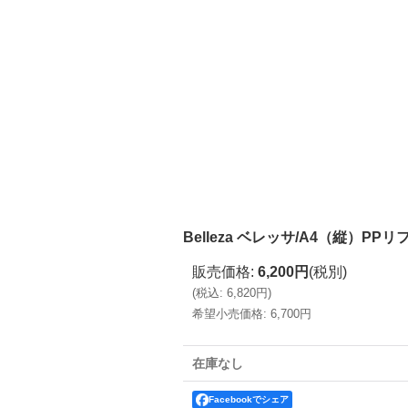
Belleza ベレッサ/A4（縦）PP
販売価格
:
6,200円
(税別)
(
税込
:
6,820円
)
希望小売価格
:
6,700円
在庫なし
Facebookでシェア