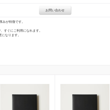
お問い合わせ
厚みが特徴です。
で、すぐにご利用になれます。
変更になります。