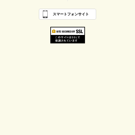
スマートフォンサイト