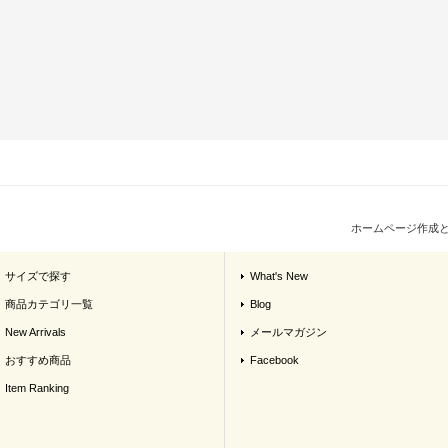
ホームページ作成
サイズで探す
What's New
商品カテゴリ一覧
Blog
New Arrivals
メールマガジン
おすすめ商品
Facebook
Item Ranking