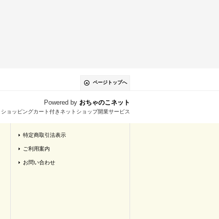
ページトップへ
Powered by
おちゃのこネット
とショッピングカート付きネットショップ開業サービス
特定商取引法表示
ご利用案内
お問い合わせ