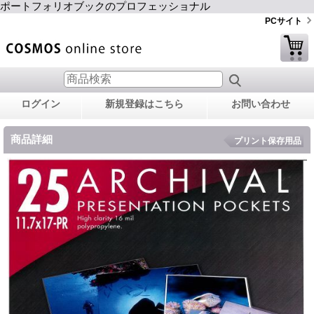
ポートフォリオブックのプロフェッショナル
PCサイト
ログイン
新規登録はこちら
お問い合わせ
商品詳細
プリント保存用品