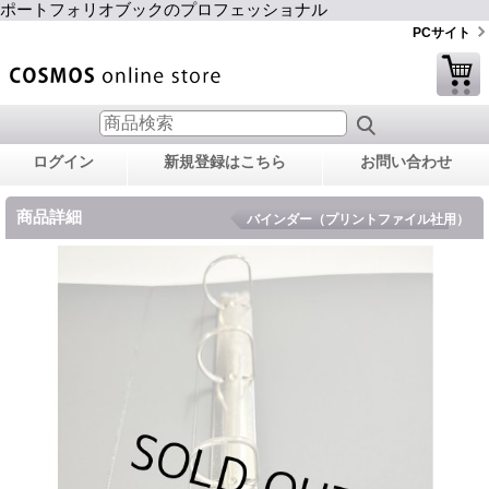
ポートフォリオブックのプロフェッショナル
PCサイト
ログイン
新規登録はこちら
お問い合わせ
商品詳細
バインダー（プリントファイル社用）