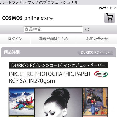
ポートフォリオブックのプロフェッショナル
PCサイト
ログイン
新規登録はこちら
お問い合わせ
商品詳細
DURICO RC ペーパー