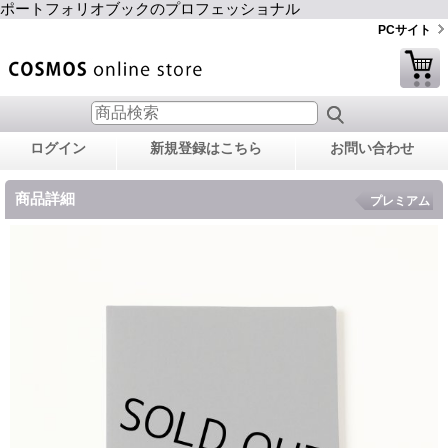
ポートフォリオブックのプロフェッショナル
PCサイト
ログイン
新規登録はこちら
お問い合わせ
商品詳細
プレミアム