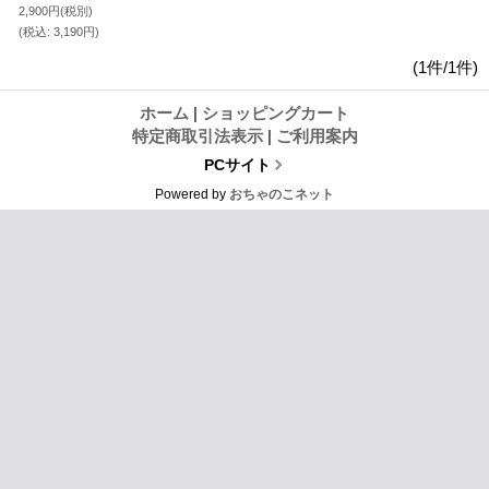
2,900円
(税別)
(税込
:
3,190円)
(1件/1件)
ホーム
|
ショッピングカート
特定商取引法表示
|
ご利用案内
PCサイト
Powered by
おちゃのこネット