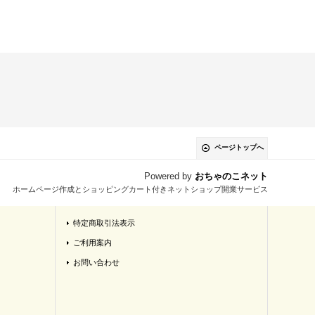
ページトップへ
Powered by
おちゃのこネット
ホームページ作成とショッピングカート付きネットショップ開業サービス
特定商取引法表示
ご利用案内
お問い合わせ