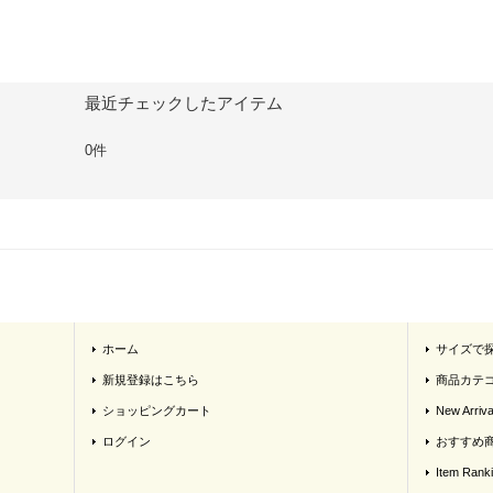
最近チェックしたアイテム
0件
ホーム
サイズで
新規登録はこちら
商品カテ
ショッピングカート
New Arriva
ログイン
おすすめ
Item Rank