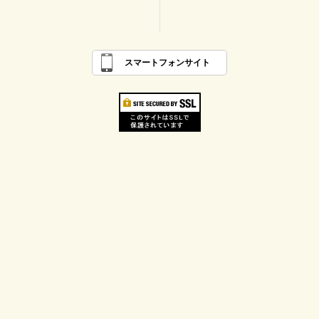
スマートフォンサイト